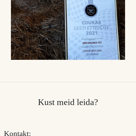
Kust meid leida?
Kontakt: